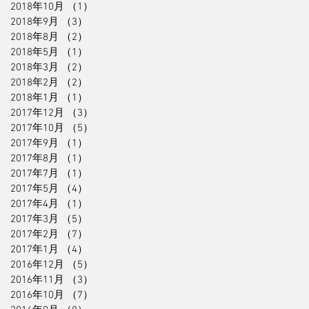
2018年10月
（1）
1件の記事
2018年9月
（3）
3件の記事
2018年8月
（2）
2件の記事
2018年5月
（1）
1件の記事
2018年3月
（2）
2件の記事
2018年2月
（2）
2件の記事
2018年1月
（1）
1件の記事
2017年12月
（3）
3件の記事
2017年10月
（5）
5件の記事
2017年9月
（1）
1件の記事
2017年8月
（1）
1件の記事
2017年7月
（1）
1件の記事
2017年5月
（4）
4件の記事
2017年4月
（1）
1件の記事
2017年3月
（5）
5件の記事
2017年2月
（7）
7件の記事
2017年1月
（4）
4件の記事
2016年12月
（5）
5件の記事
2016年11月
（3）
3件の記事
2016年10月
（7）
7件の記事