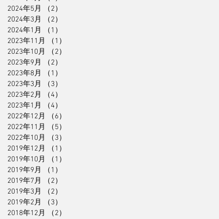
2024年5月
（2）
2件の記事
2024年3月
（2）
2件の記事
2024年1月
（1）
1件の記事
2023年11月
（1）
1件の記事
2023年10月
（2）
2件の記事
2023年9月
（2）
2件の記事
2023年8月
（1）
1件の記事
2023年3月
（3）
3件の記事
2023年2月
（4）
4件の記事
2023年1月
（4）
4件の記事
2022年12月
（6）
6件の記事
2022年11月
（5）
5件の記事
2022年10月
（3）
3件の記事
2019年12月
（1）
1件の記事
2019年10月
（1）
1件の記事
2019年9月
（1）
1件の記事
2019年7月
（2）
2件の記事
2019年3月
（2）
2件の記事
2019年2月
（3）
3件の記事
2018年12月
（2）
2件の記事