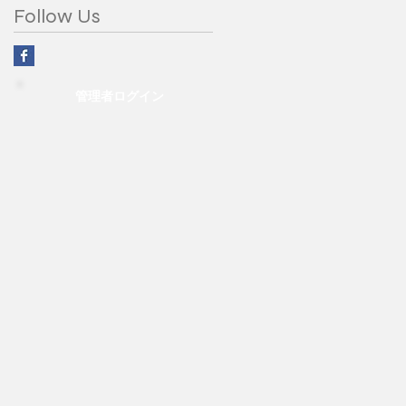
Follow Us
管理者ログイン