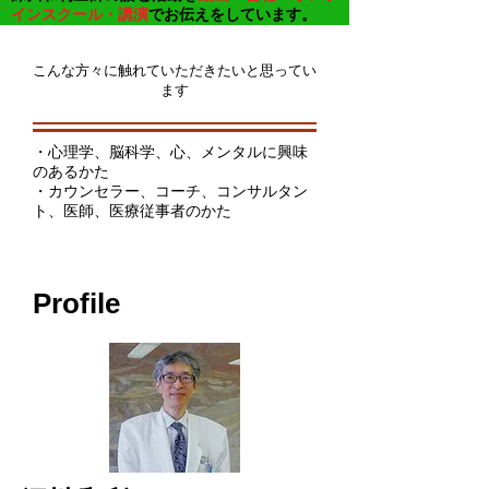
インスクール・講演
でお伝えをしています。
こんな方々に触れていただきたいと思ってい
ます
・心理学、脳科学、心、メンタルに興味
のあるかた
・カウンセラー、コーチ、コンサルタン
ト、医師、医療従事者のかた
Profile