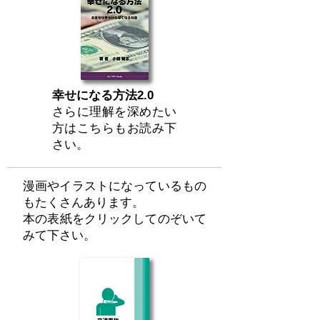
幸せになる方法2.0
さらに理解を深めたい
方はこちらもお読み下
さい。
漫画やイラストになっているもの
もたくさんあります。
​本の表紙をクリックしてのぞいて
みて下さい。