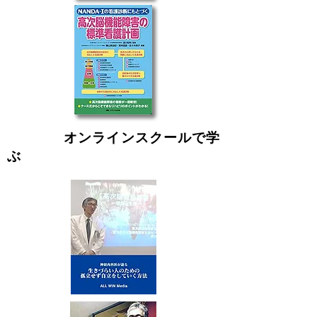
Step 3
オンラインスクールで学
ぶ