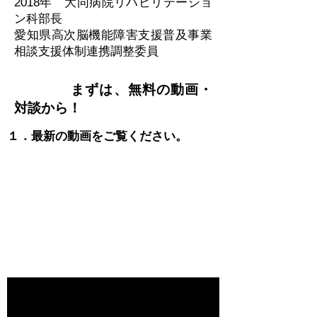
2018年 大同病院リハビリテーショ
ン科部長
愛知県高次脳機能障害支援普及事業
相談支援体制連携調整委員
Step 1
まずは、無料の動画・
対談から！
１．最新の動画をご覧ください。