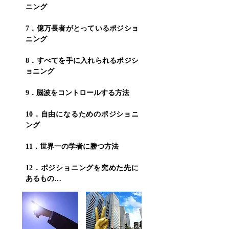
ニング
7．億万長者がとっているポジショ
ニング
8．すべてを手に入れられるポジシ
ョニング
9．脳波をコントロールする方法
10．自由になるためのポジショニ
ング
11．世界一の学者に勝つ方法
12．ポジショニングを究めた先に
あるもの…