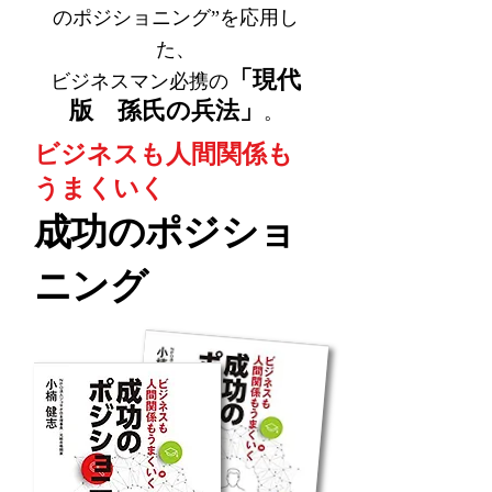
のポジショニング”を応用し
た、
「現代
ビジネスマン必携の
版 孫氏の兵法」
。
ビジネスも人間関係も
うまくいく
成功のポジショ
ニング