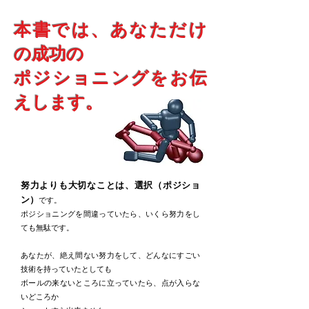
本書では、あなただけ
の成功の
ポジショニングをお伝
えします。
努力よりも大切なことは、選択（ポジショ
ン）
です。
ポジショニングを間違っていたら、いくら努力をし
ても無駄です。
あなたが、絶え間ない努力をして、どんなにすごい
技術を持っていたとしても
ボールの来ないところに立っていたら、点が入らな
いどころか