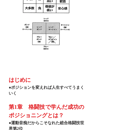
​目 次
はじめに
●ポジションを変えれば人生すべてうまく
いく
第1章 格闘技で学んだ成功の
ポジショニングとは？
●運動音痴だからこそなれた総合格闘技世
界第2位