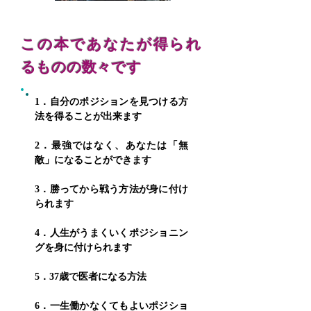
この本であなたが得られ
るものの数々です
1．自分のポジションを見つける方
法を得ることが出来ます
2．最強ではなく、あなたは「無
敵」になることができます
3．勝ってから戦う方法が身に付け
られます
4．人生がうまくいくポジショニン
グを身に付けられます
5．37歳で医者になる方法
6．一生働かなくてもよいポジショ