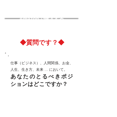
売：合同出版
Amazonで購入する
◆質問です？◆
仕事（ビジネス）、人間関係、お金、
人生、生き方、未来 … において。
あなたのとるべきポジ
ションはどこですか？