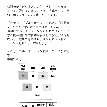
格闘技からビジネス、人生、そして生き方まで
すべて共通していえることは、「戦わずして勝
つ」ポジショニングを使ったことです。
「競争力」「ブルーオーシャン戦略」「隙間産
業」などのいずれにも当てはまりません。
最初はブルーオーシャンかもしれませんが、い
ずれ同業他社や大資本が参入してきて、流行も
終わり、競争力も弱まり、遠からずレッドオー
シャンへと変わり、破綻します。
それが「ブルーオーシャン戦略」の正体なので
す。
本編に続く…