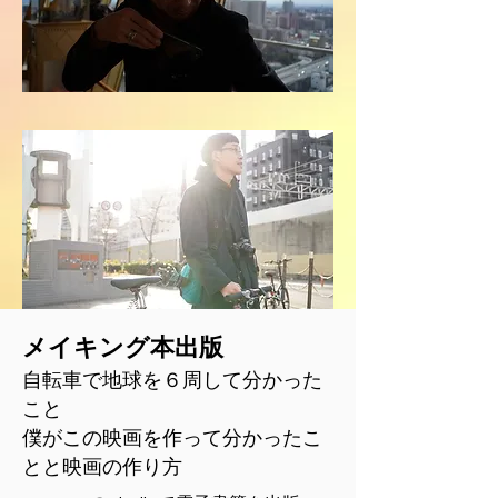
メイキング本出版
自転車で地球を６周して分かった
こと
​僕がこの映画を作って分かったこ
とと映画の作り方