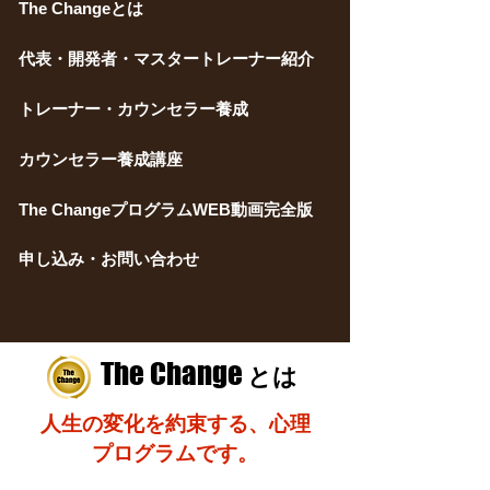
The Changeとは
代表・開発者・マスタートレーナー紹介
トレーナー・カウンセラー養成
カウンセラー養成講座
​​The ChangeプログラムWEB動画完全版
申し込み・お問い合わせ
The Change
とは
人生の変化を約束する、心理
プログラムです。