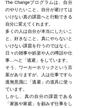
The Changeプログラムは、自分
のやりたいこと、自分が避けては
いけない真の課題へと行動できる
自分に変えてくれます。
多くの人は自分が本当にしたいこ
と、好きなこと、真にやらないと
いけない課題を行うのではなく、
日々の雑事や娯楽や人の噂話や仕
事…へと「逃避」をしています。
そう、ワーカーホリックという言
葉がありますが、人は仕事ですら
逃無意識に「逃避」の道具に使っ
ています。
しかし、真の自分の課題である
「家族や家庭」を顧みず仕事をし