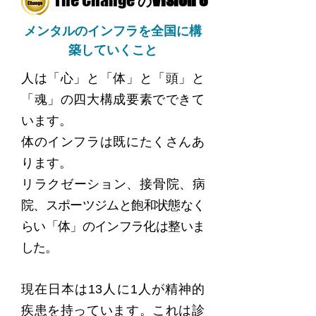
の
メンタルのインフラを全国に構
築していくこと
人は「心」と「体」と「頭」と
「魂」の四大構成要素でできて
います。
体のインフラは既にたくさんあ
ります。
リラクゼーション、接骨院、病
院、スポーツジムと飽和状態なく
らい「体」のインフラ化は整いま
した。
現在日本は13人に1人が精神的
疾患を持っています。これは診