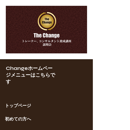
Changeホームペー
ジメニューはこちらで
す
トップページ
​初めての方へ