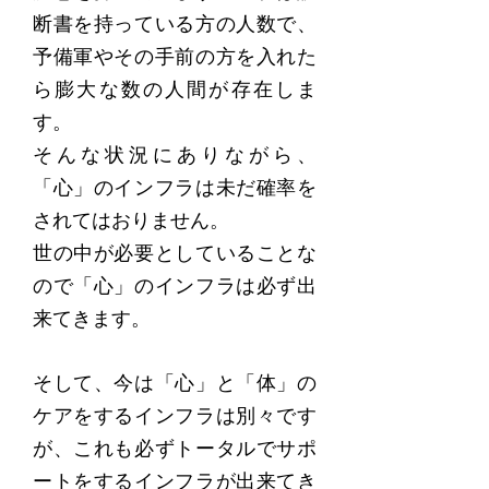
断書を持っている方の人数で、
予備軍やその手前の方を入れた
ら膨大な数の人間が存在しま
す。
そんな状況にありながら、
「心」のインフラは未だ確率を
されてはおりません。
世の中が必要としていることな
ので「心」のインフラは必ず出
来てきます。
そして、今は「心」と「体」の
ケアをするインフラは別々です
が、これも必ずトータルでサポ
ートをするインフラが出来てき