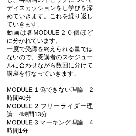
ディスカッションをし学びを深
めていきます。これを繰り返し
ていきます。
動画は各MODULE２０個ほど
に分かれています。
​一度で受講を終えられる量では
ないので、受講者のスケジュー
ルに合わせながら数回に分けて
講座を行なっていきます。
MODULE 1 偽できない理論 2
時間40分
MODULE 2 フリーライダー理
論 4時間13分
MODULE 3 マーキング理論 4
時間1分