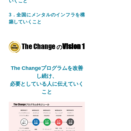
いくこと
3．全国にメンタルのインフラを構
築していくこと
The Change
Vision 1
の
The Changeプログラムを改善
し続け、
必要としている人に伝えていく
こと