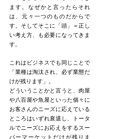
ます。なぜかと言ったらそれ
は、元々一つのものだからで
す。そしてそこに「頭」＝正し
い考え方、も必要になってきま
す。
これはビジネスでも同じことで
「業種は淘汰され、必ず業態だ
けが残ります」。
どういうことかと言うと、肉屋
や八百屋や魚屋といった個々に
お客さんのニーズに応えている
ところはいずれ衰退し、トータ
ルでニーズにお応えをするスー
パーマーケットだけが残りま