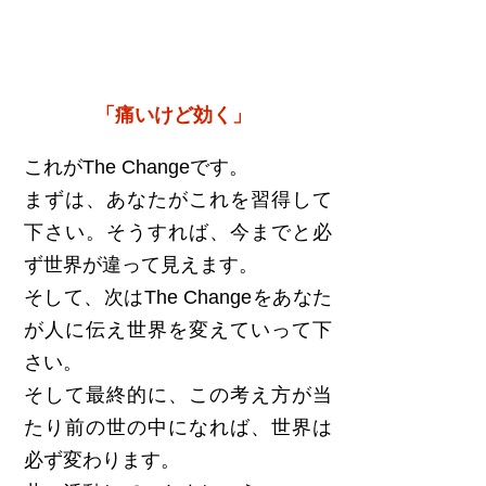
「痛いけど効く」
これがThe Changeです。
まずは、あなたがこれを習得して
下さい。そうすれば、今までと必
ず世界が違って見えます。
そして、次はThe Changeをあなた
が人に伝え世界を変えていって下
さい。
そして最終的に、この考え方が当
たり前の世の中になれば、世界は
必ず変わります。