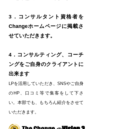
3．コンサルタント資格者を
Changeホームページに掲載さ
せていただきます。
4．コンサルティング、コーチ
ングをご自身のクライアントに
出来ます
LPを活用していただき、SNSやご自身
のHP、口コミ等で集客をして下さ
い。本部でも、もちろん紹介をさせて
いただきます。
The Change
Vision 3