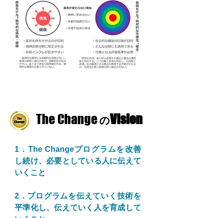
The Change
Vision
の
1．The Changeプログラムを改善
し続け、必要としている人に伝えて
いくこと
2．プログラムを伝えていく技術を
平準化し、伝えていく人を育成して