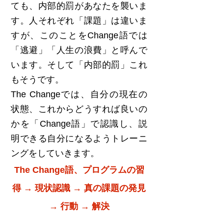
ても、内部的罰があなたを襲いま
す。人それぞれ「課題」は違いま
すが、このことをChange語では
「逃避」「人生の浪費」と呼んで
います。そして「内部的罰」これ
もそうです。
The Changeでは、自分の現在の
状態、これからどうすれば良いの
かを「Change語」で認識し、説
明できる自分になるようトレーニ
ングをしていきます。
The Change語、プログラムの習
得 → 現状認識 → 真の課題の発見
→ 行動 → 解決