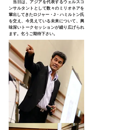
当日は、アジアを代表するウェルスコ
ンサルタントとして数々のミリオネアを
輩出してきたロジャー・J・ハミルトン氏
を交え、今見えている未来について、興
味深いトークセッションが繰り広げられ
ます。乞うご期待下さい。