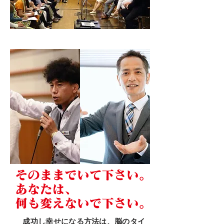
成功し幸せになる方法は、脳のタイ