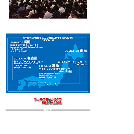
終了
終了