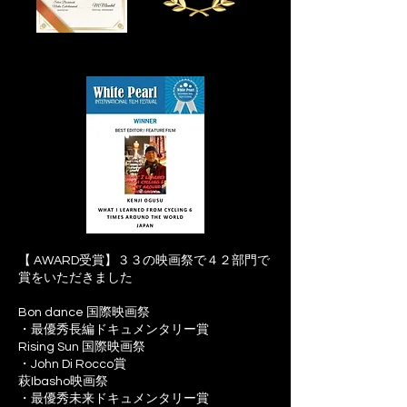
【 AWARD受賞】３３の映画祭で４２部門で
賞をいただきました
Bon dance 国際映画祭
・最優秀長編ドキュメンタリー賞
Rising Sun 国際映画祭
・John Di Rocco賞
萩Ibasho映画祭
・最優秀未来ドキュメンタリー賞