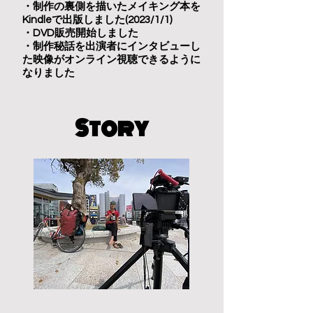
・制作の裏側を描いたメイキング本を
Kindleで出版しました(2023/1/1)
・DVD販売開始しました
・制作秘話を出演者にインタビューし
た映像がオンライン視聴できるように
なりました
​Story