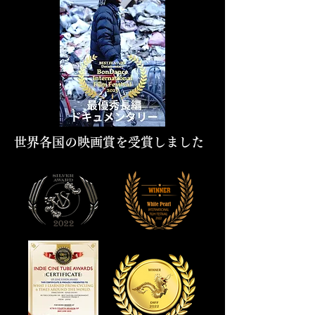
世界各国の映画賞を受賞しました