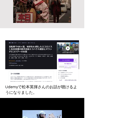
Udemyで松本英揮さんのお話が聴けるよ
うになりました。