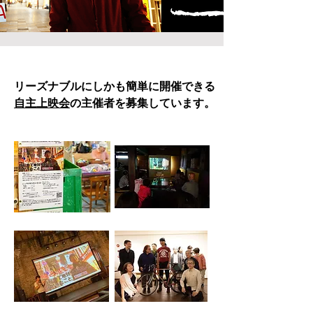
リーズナブルにしかも簡単に開催できる
自主上映会
の主催者を募集しています。