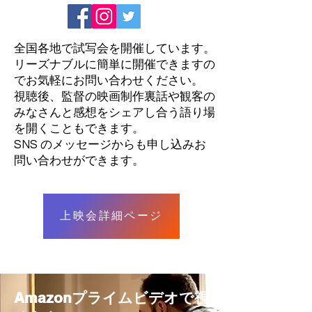
全国各地で試写会を開催しています。
​リーズナブルに簡単に開催できますの
でお気軽にお問い合わせください。
視聴後、監督の映画制作裏話や観客の
みなさんと感想をシェアし合う語り場
を開くこともできます。​
​SNS のメッセージからも申し込みお
問い合わせができます。
上映会詳細ページ
Amazonプライムビデオで視