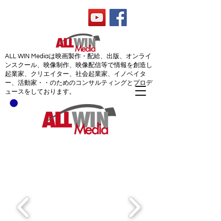
ALL WIN Media
ALL WIN Mediaは映画製作・配給、出版、オンライ
ンスクール、映像制作、映像配信等で情報を創造し
起業家、クリエイター、社会起業家、イノベイタ
ー、活動家・・のためのコンサルティングとプロデ
ュースをしております。