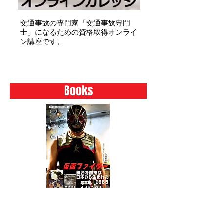
​交通事故の専門家「交通事故専門
士」になるための資格取得オンライ
ン講座です。
Books