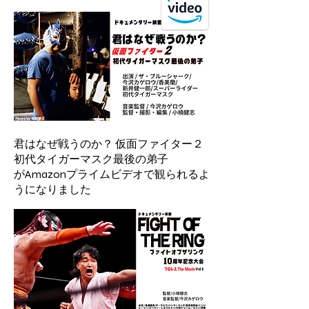
君はなぜ戦うのか？ 仮面ファイター２
初代タイガーマスク最後の弟子
​がAmazonプライムビデオで観られるよ
うになりました