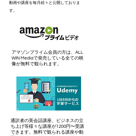
動画や講座を毎月続々と公開しておりま
す。
​アマゾンプライム会員の方は、ALL
WIN Mediaで発売している全ての映
像が無料で観られます。
​通訳者の英会話講座、ビジネスの立
ち上げ等様々な講座が1200円〜受講
できます。無料で観られる講座や動