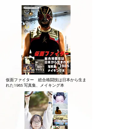
仮面ファイター 総合格闘技は日本から生ま
れた1985 写真集、メイキング本