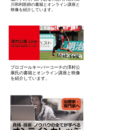
川和利医師の書籍とオンライン講座と
映像を紹介しています。
​プロゴールキーパーコーチの澤村公
康氏の書籍とオンライン講座と映像
を紹介しています。