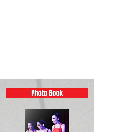
Photo Book