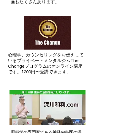
画もたくさんあります。
​心理学、カウンセリングをお伝えして
いるプライベートメンタルジムThe
Changeプログラムのオンライン講座
です。1200円〜受講できます。
​脳科学の専門家である神経内科医の深