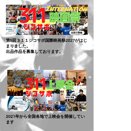
第5回３１１ジコサポ国際映画祭2027がはじ
まりました。
​出品作品を募集しております。
2021年から全国各地で上映会を開催してい
ます