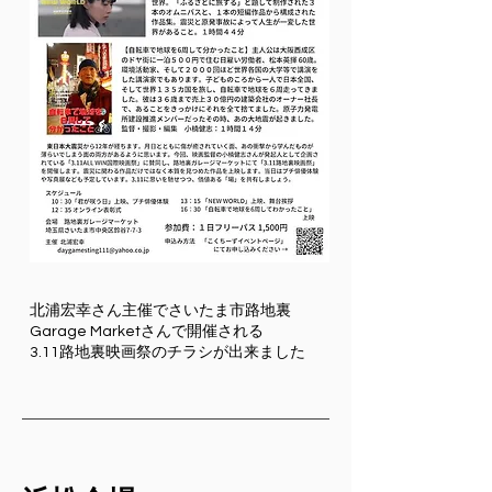
北浦宏幸さん主催でさいたま市路地裏
Garage Marketさんで開催される
3.11路地裏映画祭のチラシが出来ました