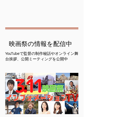
映画祭の情報を配信中
YouTubeで監督の制作秘話やオンライン舞
台挨拶、公開ミーティングを公開中