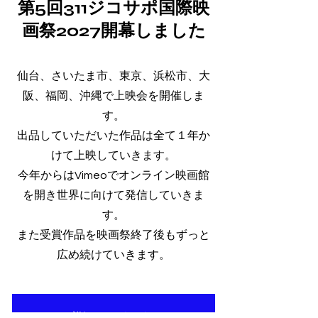
第5回311ジコサポ国際映
画祭2027開幕しました
仙台、さいたま市、東京、浜松市、大
阪、福岡、沖縄で上映会を開催しま
す。
出品していただいた作品は全て１年か
けて上映していきます。
​今年からはVimeoでオンライン映画館
を開き世界に向けて発信していきま
す。
また受賞作品を映画祭終了後もずっと
広め続けていきます。
詳細はこちらから