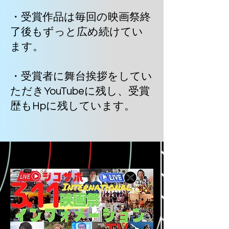
・受賞作品は毎回の映画祭終
了後もずっと広め続けてい
ます。
・受賞者に舞台挨拶をしてい
ただきYouTubeに残し、受賞
歴もHpに残しています。