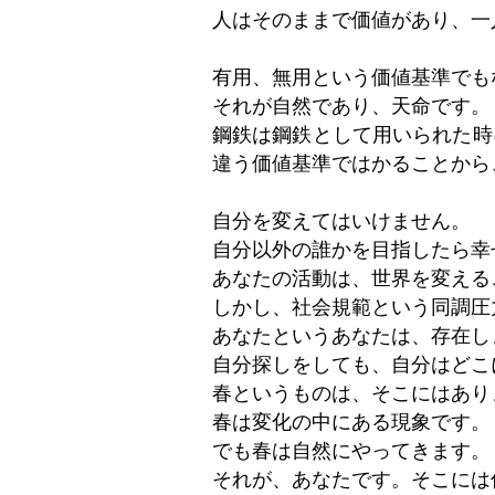
人はそのままで価値があり、一
有用、無用という価値基準でも
それが自然であり、天命です。
鋼鉄は鋼鉄として用いられた時
違う価値基準ではかることから
自分を変えてはいけません。
自分以外の誰かを目指したら幸
あなたの活動は、世界を変える
しかし、社会規範という同調圧
あなたというあなたは、存在し
自分探しをしても、自分はどこ
春というものは、そこにはあり
春は変化の中にある現象です。
でも春は自然にやってきます。
それが、あなたです。そこには