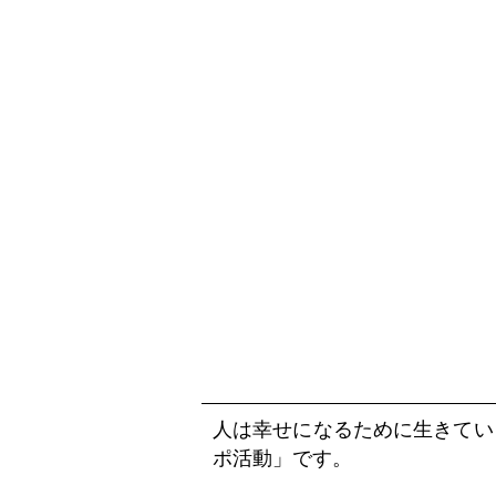
人は幸せになるために生きてい
ポ活動」です。