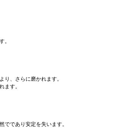
す。
より、さらに磨かれます。
れます。
然でであり安定を失います。