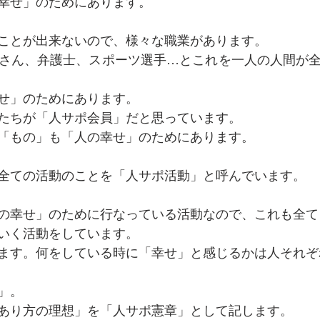
幸せ」のためにあります。
ことが出来ないので、様々な職業があります。
さん、弁護士、スポーツ選手…とこれを一人の人間が
せ」のためにあります。
たちが「人サポ会員」だと思っています。
「もの」も「人の幸せ」のためにあります。
全ての活動のことを「人サポ活動」と呼んでいます。
の幸せ」のために行なっている活動なので、これも全て
いく活動をしています。
います。何をしている時に「幸せ」と感じるかは人それ
」。
のあり方の理想」を「人サポ憲章」として記します。