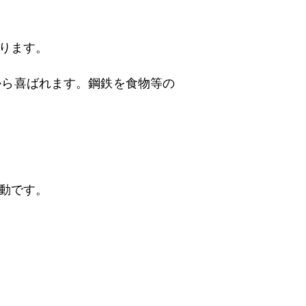
ります。
から喜ばれます。鋼鉄を食物等の
動です。