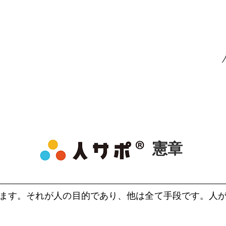
憲章
ます。それが人の目的であり、他は全て手段です。人