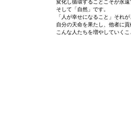
変化し循環することこそが永遠
そして「自然」です。
「人が幸せになること」それが
自分の天命を果たし、他者に貢
こんな人たちを増やしていくこ