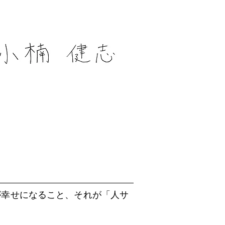
が幸せになること、それが「人サ