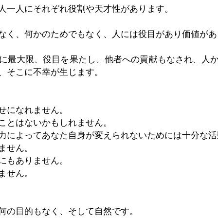
人一人にそれぞれ役割や天才性があります。
なく、何かのためでもなく、人には役目があり価値があ
に最大限、役目を果たし、他者への貢献もなされ、人
、そこに不幸が生じます。
せになれません。
ことはないかもしれません。
力によってあなた自身が変えられないためには十分な活
ません。
にもありません。
ません。
何の目的もなく、そして自然です。