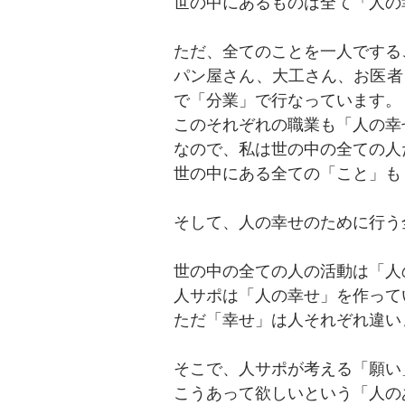
世の中にあるものは全て「人の
ただ、全てのことを一人でする
パン屋さん、大工さん、お医者
で「分業」で行なっています。
このそれぞれの職業も「人の幸
なので、私は世の中の全ての人
世の中にある全ての「こと」も
そして、人の幸せのために行う
世の中の全ての人の活動は「人
人サポは「人の幸せ」を作って
​ただ「幸せ」は人それぞれ違
そこで、人サポが考える「願い
​こうあって欲しいという「人