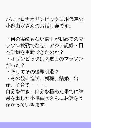
バルセロナオリンピック日本代表の
小鴨由水さんのお話し会です。
・何の実績もない選手が初めてのマ
ラソン挑戦でなぜ、アジア記録・日
本記録を更新できたのか？
・オリンピックは２度目のマラソン
だった？
・そしてその後即引退？
・その後に進学、就職、結婚、出
産、子育て・・・。
自分を生き、自分を極めた果てに結
果を出した小鴨由水さんにお話をう
かがっていきます。