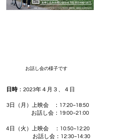
お話し会の様子です
日時
：2023年４月３、４日
3日（月）上映会 ：17:20~18:50
お話し会：19:00~21:00
4日（火）
上映会 ：10:50~12:20
お話し会：12:30~14:30