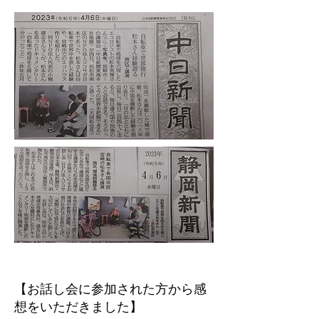
【​お話し会に参加された方から感
想をいただきました】