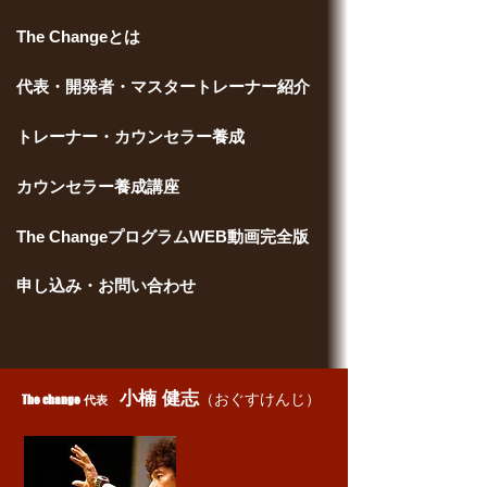
The Changeとは
代表・開発者・マスタートレーナー紹介
トレーナー・カウンセラー養成
カウンセラー養成講座
​​The ChangeプログラムWEB動画完全版
申し込み・お問い合わせ
小楠 健志
（おぐすけんじ）
The change
代表