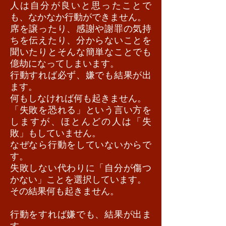
人は自分が良いと思ったことで
も、なかなか行動ができません。
席を譲ったり、感謝や謝罪の気持
ちを伝えたり、分からないことを
聞いたりとそんな簡単なことでも
億劫になってしまいます。
行動すれば必ず、嫌でも結果が出
ます。
何もしなければ何も起きません。
「失敗を恐れる」という言い方を
しますが、ほとんどの人は「失
敗」もしていません。
なぜなら行動をしていないからで
す。
失敗しない代わりに「自分が傷つ
かない」ことを選択しています。
その結果何も起きません。
行動をすれば嫌でも、結果が出ま