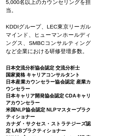
5,000名以上のカウンセリングを担
当。
KDDIグループ、LEC東京リーガル
マインド、ヒューマンホールディ
ングス、SMBCコンサルティング
など企業における研修登壇多数。
日本交流分析協会認定 交流分析士
国家資格 キャリアコンサルタント
日本産業カウンセラー協会認定 産業カ
ウンセラー
日本キャリア開発協会認定 CDAキャリ
アカウンセラー
米国NLP協会認定 NLPマスタープラク
ティショナー
カナダ・サクセス・ストラテジーズ認
定 LABプラクティショナー