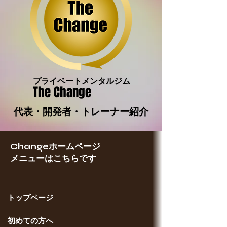
プライベートメンタルジム
The Change
代表・開発者・トレーナー紹介
Changeホームページ
メニューはこちらです
トップページ
​初めての方へ