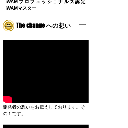
iWAMプロフェッショナルズ認定
iWAMマスター
The change
への想い
​開発者の想いをお伝えしております。そ
の１です。