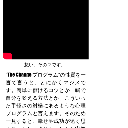
​想い。その２です。
The Change
"
プログラム"の性質を一
言で言うと、とにかくマジメで
す。簡単に儲けるコツとか一瞬で
自分を変える方法とか、こういっ
た手軽さの対極にあるような心理
プログラムと言えます。そのため
一見すると、幸せや成功が遠く思