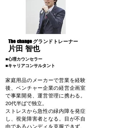
The change
グランドトレーナー
片田 智也
■心理カウンセラー
■キャリアコンサルタント
家庭用品のメーカーで営業を経験
後、ベンチャー企業の経営企画室
で事業開発、運営管理に携わる。
20代半ばで独立。
ストレスから急性の緑内障を発症
し、視覚障害者となる。目が不自
由であるハンディを克服できず、