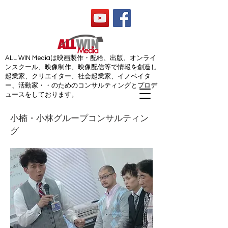
ALL WIN Media
ALL WIN Mediaは映画製作・配給、出版、オンライ
ンスクール、映像制作、映像配信等で情報を創造し
起業家、クリエイター、社会起業家、イノベイタ
ー、活動家・・のためのコンサルティングとプロデ
ュースをしております。
小楠・小林グループコンサルティン
グ