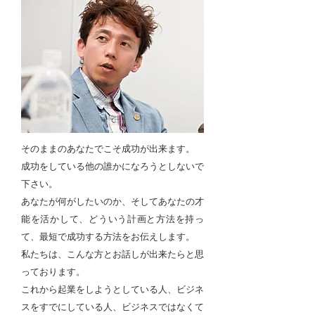
そのままのあなたでこそ成功が出来ます。
成功をしている他の誰かになろうとしないで
下さい。
あなたが何がしたいのか、そしてあなたの才
能を活かして、どういう計画と方法を持っ
て、最短で成功する方法をお伝えします。
私たちは、こんな方とお話しが出来たらと思
っております。
これから起業をしようとしている人、ビジネ
スをすでにしている人、ビジネスではなくて