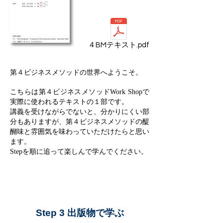
４BMテキスト.pdf
第４ビジネスメソッドの世界へようこそ。
こちらは第４ビジネスメソッドWork Shopで
実際に使われるテキストの１部です。
講義を受けながらでないと、分かりにくい部
分もありますが、第４ビジネスメソッドの醍
醐味と雰囲気を味わっていただけたらと思い
ます。
Stepを順に追って楽しんで学んでください。
Step 3 出版物で学ぶ