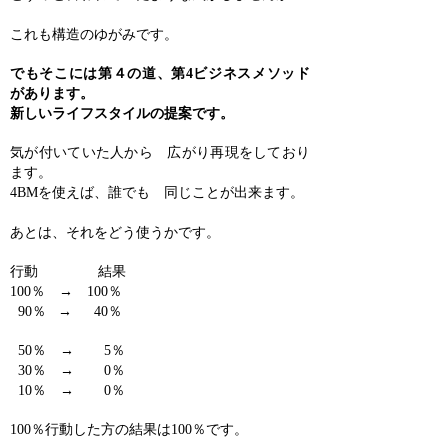
これも構造のゆがみです。
でもそこには第４の道、第4ビジネスメソッド
があります。
新しいライフスタイルの提案です。
気が付いていた人から 広がり再現をしており
ます。
4BMを使えば、誰でも 同じことが出来ます。
あとは、それをどう使うかです。
行動 結果
100％ → 100％
90％ → 40％
50％ → 5％
30％ → 0％
10％ → 0％
100％行動した方の結果は100％です。