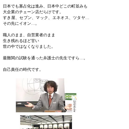
日本でも寡占化は進み、日本中どこの町並みも
大企業のチェーン店だらけです。
すき屋、セブン、マック、エネオス、ツタヤ…
その先にイオン…。
職人のまま、自営業者のまま
生き残れるほど甘い
世の中ではなくなりました。
最難関の試験を通った弁護士の先生ですら…。
自己責任の時代です。