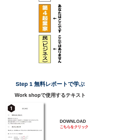
第４ビジネスメソッド学習マップ
Step 1 無料レポートで学ぶ
Work shopで使用するテキスト
DOWNLOAD
こちらをクリック