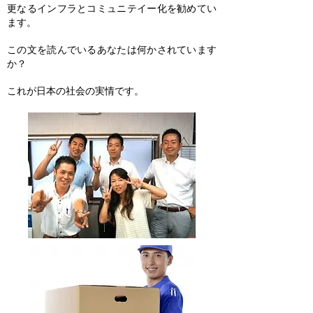
更なるインフラとコミュニテイー化を勧めてい
ます。
この文を読んでいるあなたは何かされています
か？
これが日本の社会の実情です。