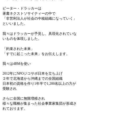
ピーター・ドラッカーは
著書ネクストソサイティーの中で
「非営利法人が社会の中核組織になっていく」
といいました。
我々はドラッカーが予見し、具現化されていな
いものを体現しました。
「約束された未来」
「すでに起こった未来」をお伝えします。
我々は4BMを使い
2012年にNPOジコサポ日本を立ち上げ
２年で北海道から沖縄までの全国組織
日本初の資格を作り1年半で1,200名以上の方が
受験され
さらに全国に無限増殖され
様々な職種が集まった社会事業家集団が形成さ
れております。