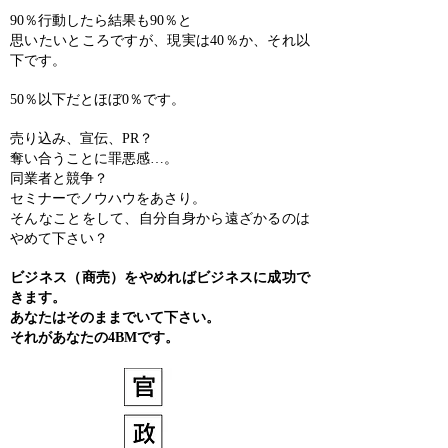
90％行動したら結果も90％と
思いたいところですが、現実は40％か、それ以
下です。
50％以下だとほぼ0％です。
売り込み、宣伝、PR？
奪い合うことに罪悪感…。
同業者と競争？
セミナーでノウハウをあさり。
そんなことをして、自分自身から遠ざかるのは
やめて下さい？
ビジネス（商売）をやめればビジネスに成功で
きます。
あなたはそのままでいて下さい。
それがあなたの4BMです。