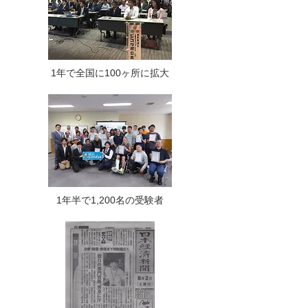
1年で全国に100ヶ所に拡大
1年半で1,200名の受験者