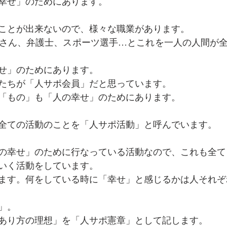
幸せ」のためにあります。
ことが出来ないので、様々な職業があります。
さん、弁護士、スポーツ選手…とこれを一人の人間が
せ」のためにあります。
たちが「人サポ会員」だと思っています。
「もの」も「人の幸せ」のためにあります。
全ての活動のことを「人サポ活動」と呼んでいます。
の幸せ」のために行なっている活動なので、これも全て
いく活動をしています。
います。何をしている時に「幸せ」と感じるかは人それ
」。
のあり方の理想」を「人サポ憲章」として記します。