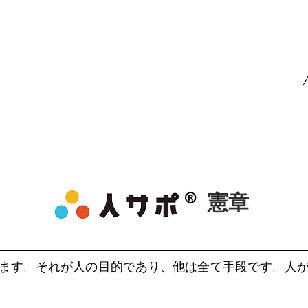
憲章
ます。それが人の目的であり、他は全て手段です。人