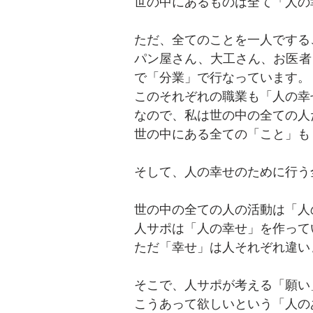
世の中にあるものは全て「人の
ただ、全てのことを一人でする
パン屋さん、大工さん、お医者
で「分業」で行なっています。
このそれぞれの職業も「人の幸
なので、私は世の中の全ての人
世の中にある全ての「こと」も
そして、人の幸せのために行う
世の中の全ての人の活動は「人
人サポは「人の幸せ」を作って
​ただ「幸せ」は人それぞれ違
そこで、人サポが考える「願い
​こうあって欲しいという「人