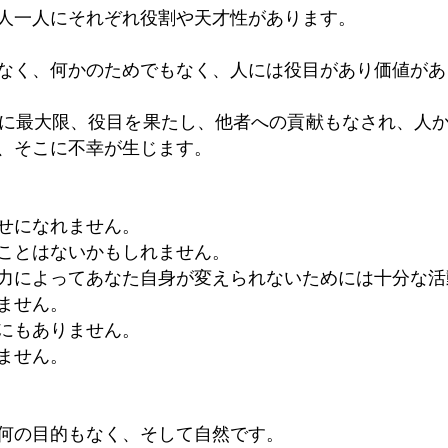
人一人にそれぞれ役割や天才性があります。
なく、何かのためでもなく、人には役目があり価値があ
に最大限、役目を果たし、他者への貢献もなされ、人
、そこに不幸が生じます。
せになれません。
ことはないかもしれません。
力によってあなた自身が変えられないためには十分な活
ません。
にもありません。
ません。
何の目的もなく、そして自然です。