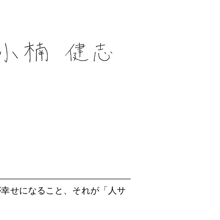
が幸せになること、それが「人サ