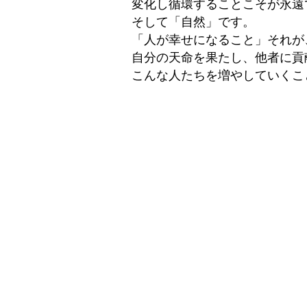
変化し循環することこそが永遠
そして「自然」です。
「人が幸せになること」それが
自分の天命を果たし、他者に貢
こんな人たちを増やしていくこ