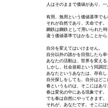
人はそのままで価値があり、一
有用、無用という価値基準でも
それが自然であり、天命です。
鋼鉄は鋼鉄として用いられた時
違う価値基準ではかることから
自分を変えてはいけません。
自分以外の誰かを目指したら幸
あなたの活動は、世界を変える
しかし、社会規範という同調圧
あなたというあなたは、存在し
自分探しをしても、自分はどこ
春というものは、そこにはあり
春は変化の中にある現象です。
でも春は自然にやってきます。
それが、あなたです。そこには