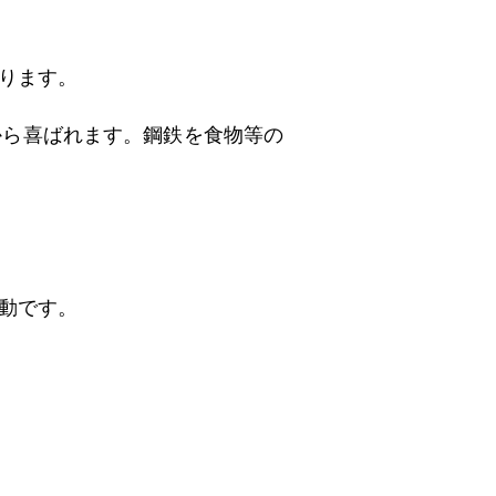
ります。
から喜ばれます。鋼鉄を食物等の
動です。