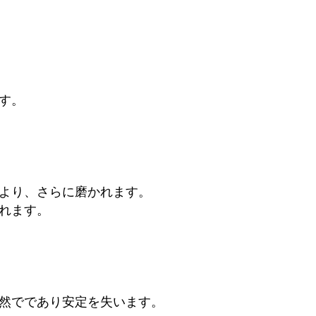
す。
より、さらに磨かれます。
れます。
然でであり安定を失います。