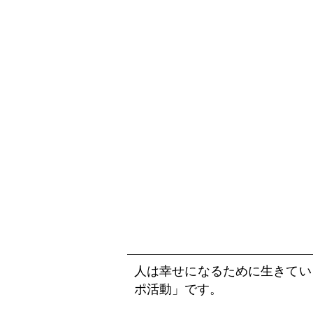
人は幸せになるために生きてい
ポ活動」です。