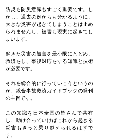
防災も防災意識もすごく重要です。し
かし、過去の例からも分かるように、
大きな災害が起きてしまうことは止め
られませんし、被害も現実に起きてし
まいます。
起きた災害の被害を最小限にとどめ、
救済をし、事後対応をする知識と技術
が必要です。
それを総合的に行っていこうというの
が、総合事故救済ガイドブックの発刊
の主旨です。
この知識を日本全国の皆さんで共有
し、助け合っていけばこれから起きる
災害もきっと乗り越えられるはずで
す。