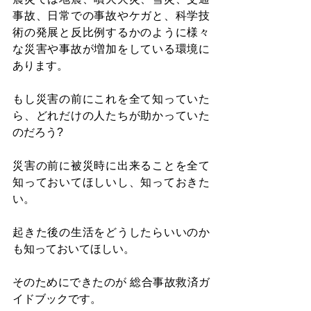
事故、日常での事故やケガと、科学技
術の発展と反比例するかのように様々
な災害や事故が増加をしている環境に
あります。 
もし災害の前にこれを全て知っていた
ら、どれだけの人たちが助かっていた
のだろう?
災害の前に被災時に出来ることを全て
知っておいてほしいし、知っておきた
い。
起きた後の生活をどうしたらいいのか
も知っておいてほしい。
そのためにできたのが 総合事故救済ガ
イドブックです。