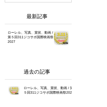
最新記事
ローレル、写真、賞状、動画 /
第５回311ジコサポ国際映画祭
2027
過去の記事
ローレル、写真、賞状、動画 / 第
５回311ジコサポ国際映画祭2027