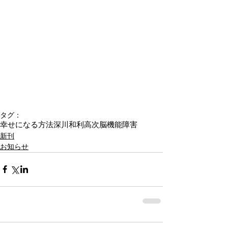
タグ：
幸せになる方法
深川和利
高次脳機能障害
新刊
お知らせ