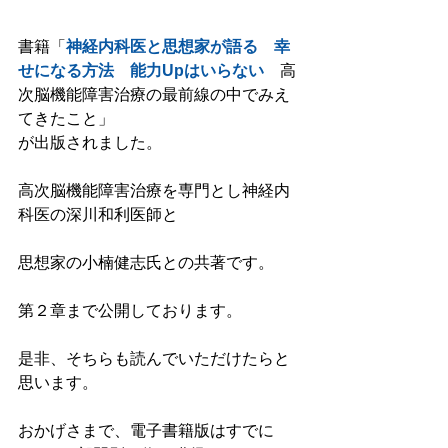
書籍「
神経内科医と思想家が語る　幸
せになる方法　能力Upはいらない
　高
次脳機能障害治療の最前線の中でみえ
てきたこと」
が出版されました。
高次脳機能障害治療を専門とし神経内
科医の深川和利医師と
思想家の小楠健志氏との共著です。
第２章まで公開しております。
是非、そちらも読んでいただけたらと
思います。
おかげさまで、電子書籍版はすでに