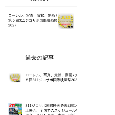
ローレル、写真、賞状、動画 /
第５回311ジコサポ国際映画祭
2027
過去の記事
ローレル、写真、賞状、動画 / 第
５回311ジコサポ国際映画祭2027
311ジコサポ国際映画祭表彰式と
上映会、全国でのスケジュール/