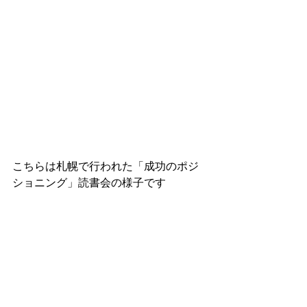
こちらは札幌で行われた「成功のポジ
ショニング」読書会の様子です