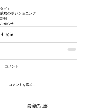
タグ：
成功のポジショニング
新刊
お知らせ
コメント
コメントを追加…
最新記事