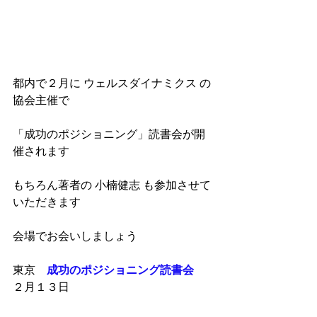
都内で２月に ウェルスダイナミクス の
協会主催で
「成功のポジショニング」読書会が開
催されます
もちろん著者の 小楠健志 も参加させて
いただきます
会場でお会いしましょう
東京　
成功のポジショニング読書会
２月１３日