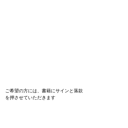
ご希望の方には、書籍にサインと落款
を押させていただきます