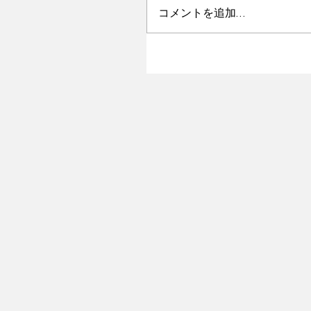
コメントを追加…