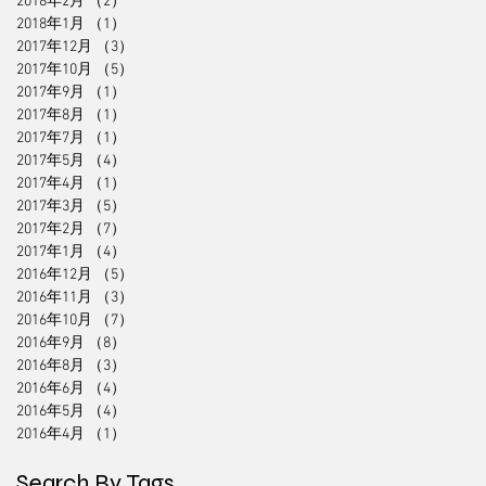
2018年2月
（2）
2件の記事
2018年1月
（1）
1件の記事
2017年12月
（3）
3件の記事
2017年10月
（5）
5件の記事
2017年9月
（1）
1件の記事
2017年8月
（1）
1件の記事
2017年7月
（1）
1件の記事
2017年5月
（4）
4件の記事
2017年4月
（1）
1件の記事
2017年3月
（5）
5件の記事
2017年2月
（7）
7件の記事
2017年1月
（4）
4件の記事
2016年12月
（5）
5件の記事
2016年11月
（3）
3件の記事
2016年10月
（7）
7件の記事
2016年9月
（8）
8件の記事
2016年8月
（3）
3件の記事
2016年6月
（4）
4件の記事
2016年5月
（4）
4件の記事
2016年4月
（1）
1件の記事
Search By Tags