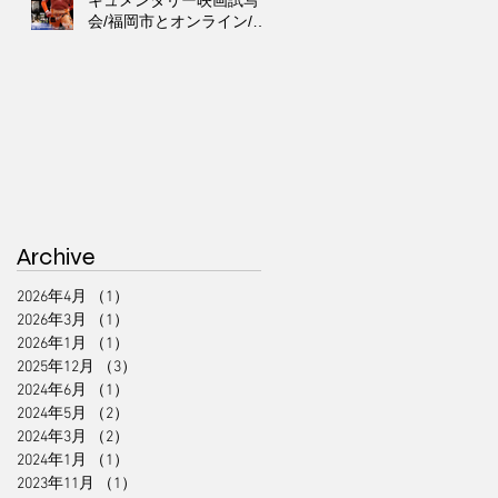
キュメンタリー映画試写
会/福岡市とオンライン/第
６回311ジコサポ国際映画
祭出品作品上映会
Archive
2026年4月
（1）
1件の記事
2026年3月
（1）
1件の記事
2026年1月
（1）
1件の記事
2025年12月
（3）
3件の記事
2024年6月
（1）
1件の記事
2024年5月
（2）
2件の記事
2024年3月
（2）
2件の記事
2024年1月
（1）
1件の記事
2023年11月
（1）
1件の記事