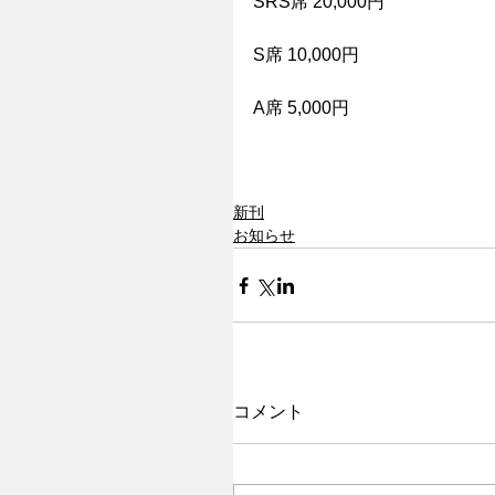
SRS席 20,000円
S席 10,000円
A席 5,000円
新刊
お知らせ
コメント