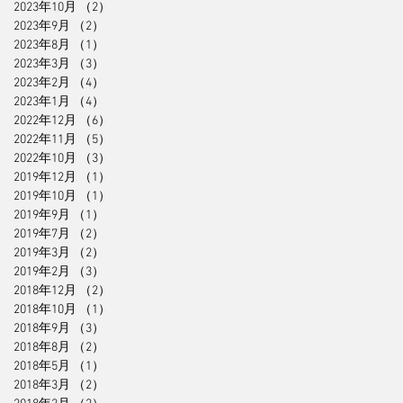
2023年10月
（2）
2件の記事
2023年9月
（2）
2件の記事
2023年8月
（1）
1件の記事
2023年3月
（3）
3件の記事
2023年2月
（4）
4件の記事
2023年1月
（4）
4件の記事
2022年12月
（6）
6件の記事
2022年11月
（5）
5件の記事
2022年10月
（3）
3件の記事
2019年12月
（1）
1件の記事
2019年10月
（1）
1件の記事
2019年9月
（1）
1件の記事
2019年7月
（2）
2件の記事
2019年3月
（2）
2件の記事
2019年2月
（3）
3件の記事
2018年12月
（2）
2件の記事
2018年10月
（1）
1件の記事
2018年9月
（3）
3件の記事
2018年8月
（2）
2件の記事
2018年5月
（1）
1件の記事
2018年3月
（2）
2件の記事