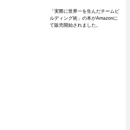
「実際に世界一を生んだチームビ
ルディング術」の本がAmazonに
て販売開始されました。 