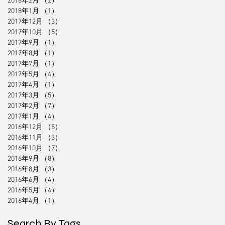
2018年2月
（2）
2件の記事
2018年1月
（1）
1件の記事
2017年12月
（3）
3件の記事
2017年10月
（5）
5件の記事
2017年9月
（1）
1件の記事
2017年8月
（1）
1件の記事
2017年7月
（1）
1件の記事
2017年5月
（4）
4件の記事
2017年4月
（1）
1件の記事
2017年3月
（5）
5件の記事
2017年2月
（7）
7件の記事
2017年1月
（4）
4件の記事
2016年12月
（5）
5件の記事
2016年11月
（3）
3件の記事
2016年10月
（7）
7件の記事
2016年9月
（8）
8件の記事
2016年8月
（3）
3件の記事
2016年6月
（4）
4件の記事
2016年5月
（4）
4件の記事
2016年4月
（1）
1件の記事
Search By Tags