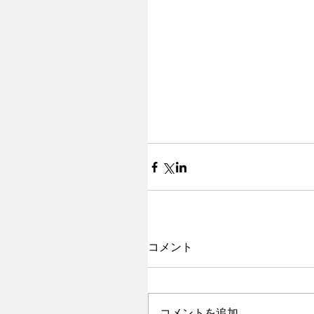
コメント
コメントを追加…