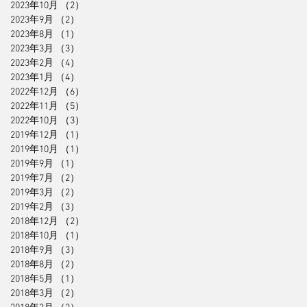
2023年10月
（2）
2件の記事
2023年9月
（2）
2件の記事
2023年8月
（1）
1件の記事
2023年3月
（3）
3件の記事
2023年2月
（4）
4件の記事
2023年1月
（4）
4件の記事
2022年12月
（6）
6件の記事
2022年11月
（5）
5件の記事
2022年10月
（3）
3件の記事
2019年12月
（1）
1件の記事
2019年10月
（1）
1件の記事
2019年9月
（1）
1件の記事
2019年7月
（2）
2件の記事
2019年3月
（2）
2件の記事
2019年2月
（3）
3件の記事
2018年12月
（2）
2件の記事
2018年10月
（1）
1件の記事
2018年9月
（3）
3件の記事
2018年8月
（2）
2件の記事
2018年5月
（1）
1件の記事
2018年3月
（2）
2件の記事