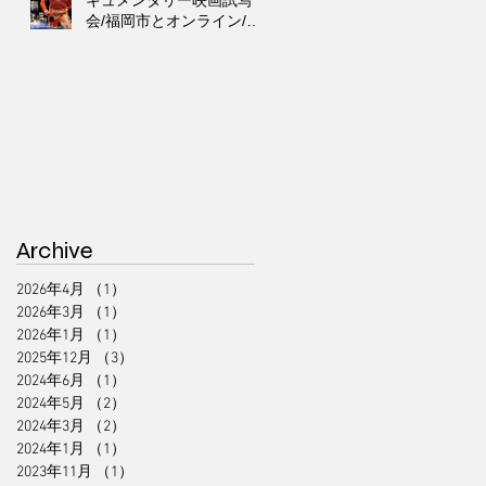
キュメンタリー映画試写
会/福岡市とオンライン/第
６回311ジコサポ国際映画
祭出品作品上映会
Archive
2026年4月
（1）
1件の記事
2026年3月
（1）
1件の記事
2026年1月
（1）
1件の記事
2025年12月
（3）
3件の記事
2024年6月
（1）
1件の記事
2024年5月
（2）
2件の記事
2024年3月
（2）
2件の記事
2024年1月
（1）
1件の記事
2023年11月
（1）
1件の記事