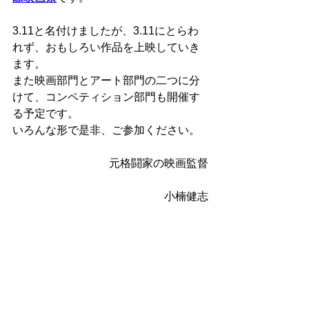
3.11と名付けましたが、3.11にとらわ
れず、おもしろい作品を上映していき
ます。
​また映画部門とアート部門の二つに分
けて、コンペティション部門も開催す
る予定です。
​いろんな形で是非、ご参加ください。
元格闘家の映画監督
小楠健志