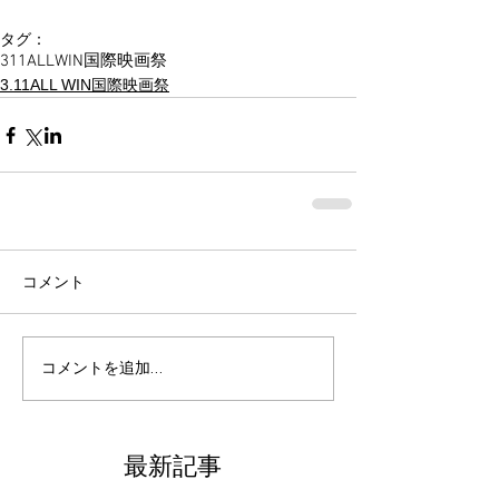
タグ：
311ALLWIN国際映画祭
3.11ALL WIN国際映画祭
コメント
コメントを追加…
最新記事