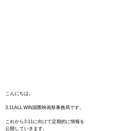
こんにちは。
3.11ALL WIN国際映画祭事務局です。
これから3.11に向けて定期的に情報を
公開していきます。