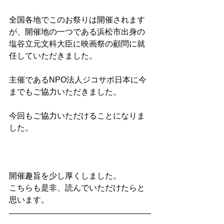
全国各地でこのお祭りは開催されます
が、開催地の一つである浜松市出身の
塩谷立元文科大臣に映画祭の顧問に就
任していただきました。
主催であるNPO法人ジコサポ日本に今
までもご協力いただきました。
今回もご協力いただけることになりま
した。
開催趣旨を少し厚くしました。
こちらも是非、読んでいただけたらと
思います。