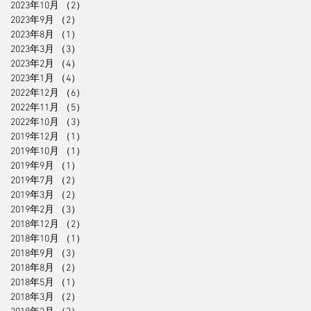
2023年10月
（2）
2件の記事
2023年9月
（2）
2件の記事
2023年8月
（1）
1件の記事
2023年3月
（3）
3件の記事
2023年2月
（4）
4件の記事
2023年1月
（4）
4件の記事
2022年12月
（6）
6件の記事
2022年11月
（5）
5件の記事
2022年10月
（3）
3件の記事
2019年12月
（1）
1件の記事
2019年10月
（1）
1件の記事
2019年9月
（1）
1件の記事
2019年7月
（2）
2件の記事
2019年3月
（2）
2件の記事
2019年2月
（3）
3件の記事
2018年12月
（2）
2件の記事
2018年10月
（1）
1件の記事
2018年9月
（3）
3件の記事
2018年8月
（2）
2件の記事
2018年5月
（1）
1件の記事
2018年3月
（2）
2件の記事