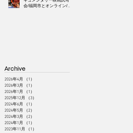
キュメンタリー映画試写
会/福岡市とオンライン/第
６回311ジコサポ国際映画
祭出品作品上映会
Archive
2026年4月
（1）
1件の記事
2026年3月
（1）
1件の記事
2026年1月
（1）
1件の記事
2025年12月
（3）
3件の記事
2024年6月
（1）
1件の記事
2024年5月
（2）
2件の記事
2024年3月
（2）
2件の記事
2024年1月
（1）
1件の記事
2023年11月
（1）
1件の記事