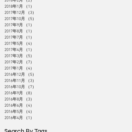
2018年2月
（2）
2件の記事
2018年1月
（1）
1件の記事
2017年12月
（3）
3件の記事
2017年10月
（5）
5件の記事
2017年9月
（1）
1件の記事
2017年8月
（1）
1件の記事
2017年7月
（1）
1件の記事
2017年5月
（4）
4件の記事
2017年4月
（1）
1件の記事
2017年3月
（5）
5件の記事
2017年2月
（7）
7件の記事
2017年1月
（4）
4件の記事
2016年12月
（5）
5件の記事
2016年11月
（3）
3件の記事
2016年10月
（7）
7件の記事
2016年9月
（8）
8件の記事
2016年8月
（3）
3件の記事
2016年6月
（4）
4件の記事
2016年5月
（4）
4件の記事
2016年4月
（1）
1件の記事
Search By Tags