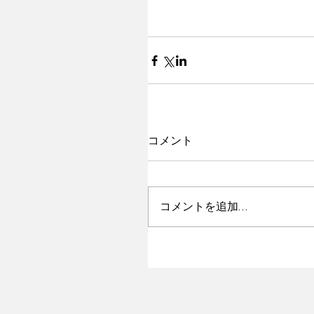
コメント
コメントを追加…