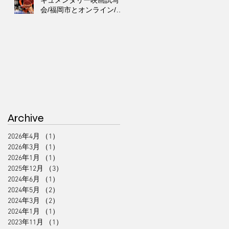
キュメンタリー映画試写
会/福岡市とオンライン/第
６回311ジコサポ国際映画
祭出品作品上映会
Archive
2026年4月
（1）
1件の記事
2026年3月
（1）
1件の記事
2026年1月
（1）
1件の記事
2025年12月
（3）
3件の記事
2024年6月
（1）
1件の記事
2024年5月
（2）
2件の記事
2024年3月
（2）
2件の記事
2024年1月
（1）
1件の記事
2023年11月
（1）
1件の記事