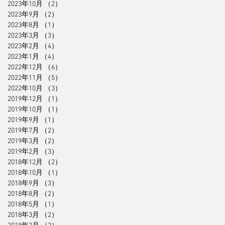
2023年10月
（2）
2件の記事
2023年9月
（2）
2件の記事
2023年8月
（1）
1件の記事
2023年3月
（3）
3件の記事
2023年2月
（4）
4件の記事
2023年1月
（4）
4件の記事
2022年12月
（6）
6件の記事
2022年11月
（5）
5件の記事
2022年10月
（3）
3件の記事
2019年12月
（1）
1件の記事
2019年10月
（1）
1件の記事
2019年9月
（1）
1件の記事
2019年7月
（2）
2件の記事
2019年3月
（2）
2件の記事
2019年2月
（3）
3件の記事
2018年12月
（2）
2件の記事
2018年10月
（1）
1件の記事
2018年9月
（3）
3件の記事
2018年8月
（2）
2件の記事
2018年5月
（1）
1件の記事
2018年3月
（2）
2件の記事