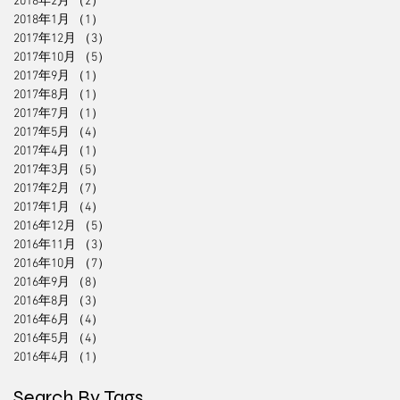
2018年2月
（2）
2件の記事
2018年1月
（1）
1件の記事
2017年12月
（3）
3件の記事
2017年10月
（5）
5件の記事
2017年9月
（1）
1件の記事
2017年8月
（1）
1件の記事
2017年7月
（1）
1件の記事
2017年5月
（4）
4件の記事
2017年4月
（1）
1件の記事
2017年3月
（5）
5件の記事
2017年2月
（7）
7件の記事
2017年1月
（4）
4件の記事
2016年12月
（5）
5件の記事
2016年11月
（3）
3件の記事
2016年10月
（7）
7件の記事
2016年9月
（8）
8件の記事
2016年8月
（3）
3件の記事
2016年6月
（4）
4件の記事
2016年5月
（4）
4件の記事
2016年4月
（1）
1件の記事
Search By Tags