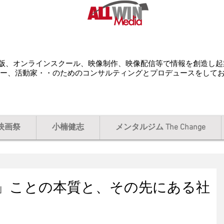
配給、出版、オンラインスクール、映像制作、映像配信等で情報を創造し
ー、活動家・・のためのコンサルティングとプロデュースをして
映画祭
小楠健志
メンタルジム The Change
」ことの本質と、その先にある社